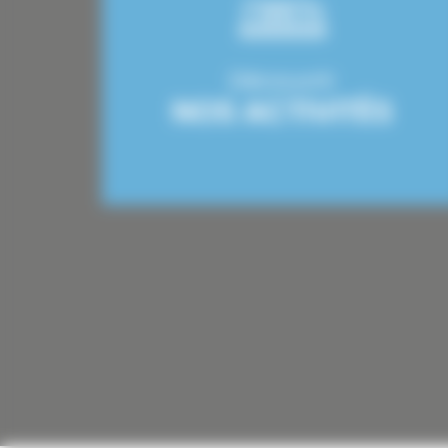
Découvrir
NOS ACTIVITÉS