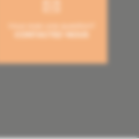
Vous avez une question?
CONTACTEZ-NOUS