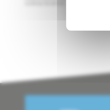
sociétaux de demain.